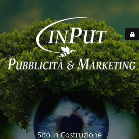
Sito in Costruzione