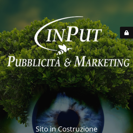
Sito in Costruzione