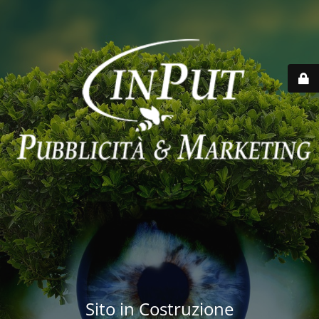
Sito in Costruzione